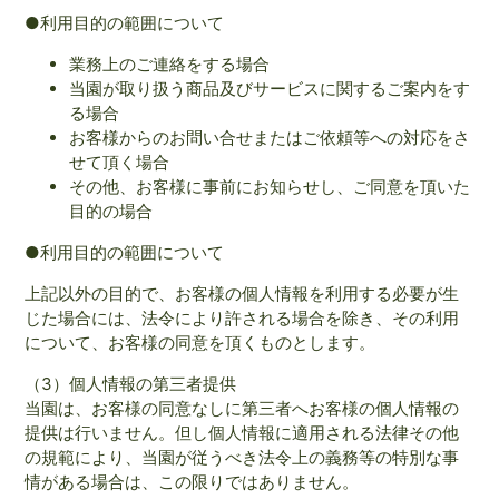
●利用目的の範囲について
業務上のご連絡をする場合
当園が取り扱う商品及びサービスに関するご案内をす
る場合
お客様からのお問い合せまたはご依頼等への対応をさ
せて頂く場合
その他、お客様に事前にお知らせし、ご同意を頂いた
目的の場合
●利用目的の範囲について
上記以外の目的で、お客様の個人情報を利用する必要が生
じた場合には、法令により許される場合を除き、その利用
について、お客様の同意を頂くものとします。
（3）個人情報の第三者提供
当園は、お客様の同意なしに第三者へお客様の個人情報の
提供は行いません。但し個人情報に適用される法律その他
の規範により、当園が従うべき法令上の義務等の特別な事
情がある場合は、この限りではありません。