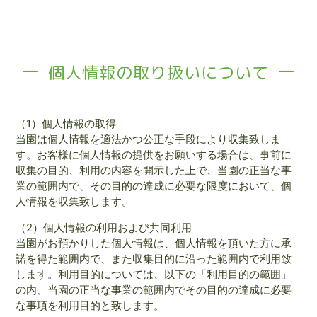
個人情報の取り扱いについて
（1）個人情報の取得
当園は個人情報を適法かつ公正な手段により収集致しま
す。お客様に個人情報の提供をお願いする場合は、事前に
収集の目的、利用の内容を開示した上で、当園の正当な事
業の範囲内で、その目的の達成に必要な限度において、個
人情報を収集致します。
（2）個人情報の利用および共同利用
当園がお預かりした個人情報は、個人情報を頂いた方に承
諾を得た範囲内で、また収集目的に沿った範囲内で利用致
します。利用目的については、以下の「利用目的の範囲」
の内、当園の正当な事業の範囲内でその目的の達成に必要
な事項を利用目的と致します。