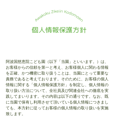
個人情報保護方針
阿波国慈恵院こども園（以下「当園」といいます。）は、
お客様からの信頼を第一と考え、お客様個人に関わる情報
を正確、かつ機密に取り扱うことは、当園にとって重要な
責務であると考えております。そのために、お客様の個人
情報に関する「個人情報保護方針」を制定し、個人情報の
取り扱い方法について、全社員及び関連会社への徹底を実
践してまいります。その内容は以下の通りです。なお、既
に当園で保有し利用させて頂いている個人情報につきまし
ても、本方針に従ってお客様の個人情報の取り扱いを実施
致します。