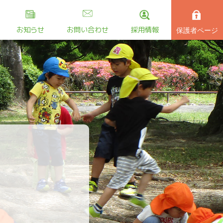
お知らせ
お問い合わせ
採用情報
保護者ページ